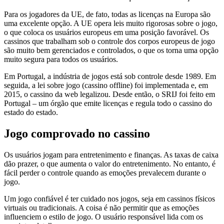
Para os jogadores da UE, de fato, todas as licenças na Europa são
uma excelente opção. A UE opera leis muito rigorosas sobre o jogo,
o que coloca os usuários europeus em uma posição favorável. Os
cassinos que trabalham sob o controle dos corpos europeus de jogo
são muito bem gerenciados e controlados, o que os torna uma opção
muito segura para todos os usuários.
Em Portugal, a indústria de jogos está sob controle desde 1989. Em
seguida, a lei sobre jogo (cassino offline) foi implementada e, em
2015, o cassino da web legalizou. Desde então, o SRIJ foi feito em
Portugal – um órgão que emite licenças e regula todo o cassino do
estado do estado.
Jogo comprovado no cassino
Os usuários jogam para entretenimento e finanças. As taxas de caixa
dão prazer, o que aumenta o valor do entretenimento. No entanto, é
fácil perder o controle quando as emoções prevalecem durante o
jogo.
Um jogo confiável é ter cuidado nos jogos, seja em cassinos físicos
virtuais ou tradicionais. A coisa é não permitir que as emoções
influenciem o estilo de jogo. O usuário responsável lida com os