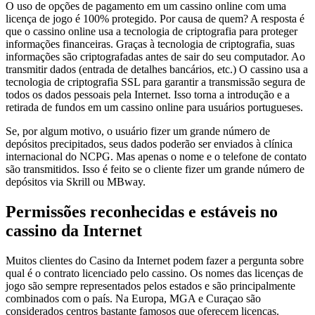
O uso de opções de pagamento em um cassino online com uma
licença de jogo é 100% protegido. Por causa de quem? A resposta é
que o cassino online usa a tecnologia de criptografia para proteger
informações financeiras. Graças à tecnologia de criptografia, suas
informações são criptografadas antes de sair do seu computador. Ao
transmitir dados (entrada de detalhes bancários, etc.) O cassino usa a
tecnologia de criptografia SSL para garantir a transmissão segura de
todos os dados pessoais pela Internet. Isso torna a introdução e a
retirada de fundos em um cassino online para usuários portugueses.
Se, por algum motivo, o usuário fizer um grande número de
depósitos precipitados, seus dados poderão ser enviados à clínica
internacional do NCPG. Mas apenas o nome e o telefone de contato
são transmitidos. Isso é feito se o cliente fizer um grande número de
depósitos via Skrill ou MBway.
Permissões reconhecidas e estáveis ​​no
cassino da Internet
Muitos clientes do Casino da Internet podem fazer a pergunta sobre
qual é o contrato licenciado pelo cassino. Os nomes das licenças de
jogo são sempre representados pelos estados e são principalmente
combinados com o país. Na Europa, MGA e Curaçao são
considerados centros bastante famosos que oferecem licenças.