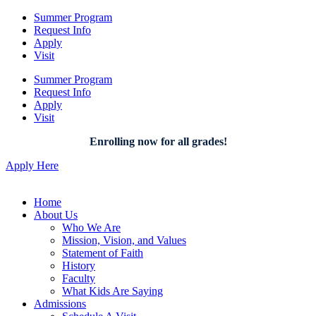
Skip
Summer Program
to
Request Info
content
Apply
Visit
Summer Program
Request Info
Apply
Visit
Enrolling now for all grades!
Apply Here
Home
About Us
Who We Are
Mission, Vision, and Values
Statement of Faith
History
Faculty
What Kids Are Saying
Admissions