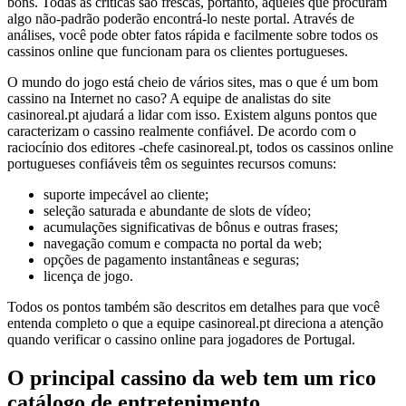
bons. Todas as críticas são frescas, portanto, aqueles que procuram
algo não-padrão poderão encontrá-lo neste portal. Através de
análises, você pode obter fatos rápida e facilmente sobre todos os
cassinos online que funcionam para os clientes portugueses.
O mundo do jogo está cheio de vários sites, mas o que é um bom
cassino na Internet no caso? A equipe de analistas do site
casinoreal.pt ajudará a lidar com isso. Existem alguns pontos que
caracterizam o cassino realmente confiável. De acordo com o
raciocínio dos editores -chefe casinoreal.pt, todos os cassinos online
portugueses confiáveis ​​têm os seguintes recursos comuns:
suporte impecável ao cliente;
seleção saturada e abundante de slots de vídeo;
acumulações significativas de bônus e outras frases;
navegação comum e compacta no portal da web;
opções de pagamento instantâneas e seguras;
licença de jogo.
Todos os pontos também são descritos em detalhes para que você
entenda completo o que a equipe casinoreal.pt direciona a atenção
quando verificar o cassino online para jogadores de Portugal.
O principal cassino da web tem um rico
catálogo de entretenimento